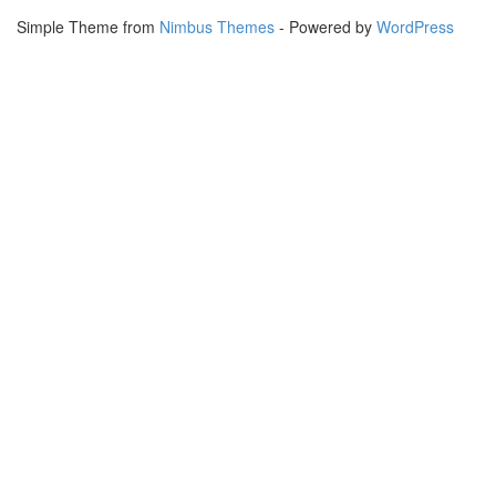
Simple Theme from
Nimbus Themes
- Powered by
WordPress